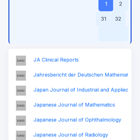
1
2
31
32
JA Clinical Reports
Jahresbericht der Deutschen Mathematiker-
Japan Journal of Industrial and Applied Ma
Japanese Journal of Mathematics
Japanese Journal of Ophthalmology
Japanese Journal of Radiology