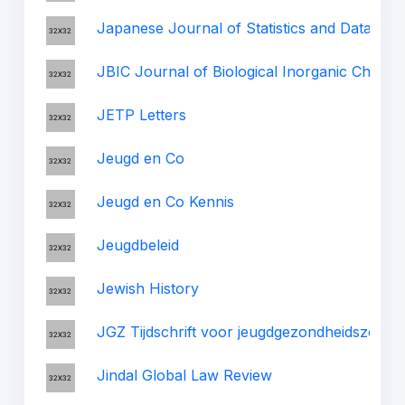
Japanese Journal of Statistics and Data Sci
JBIC Journal of Biological Inorganic Chemis
JETP Letters
Jeugd en Co
Jeugd en Co Kennis
Jeugdbeleid
Jewish History
JGZ Tijdschrift voor jeugdgezondheidszorg
Jindal Global Law Review