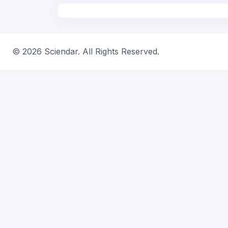
© 2026 Sciendar. All Rights Reserved.